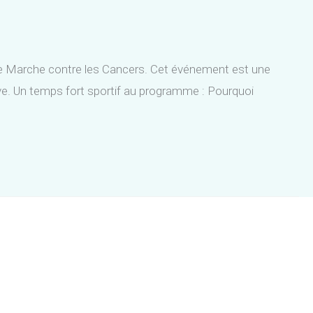
nde Marche contre les Cancers. Cet événement est une
usive. Un temps fort sportif au programme : Pourquoi