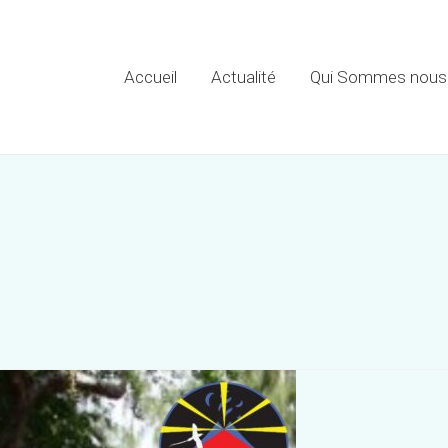
Accueil
Actualité
Qui Sommes nous